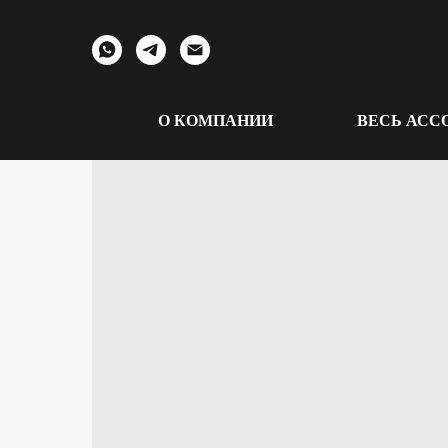
О КОМПАНИИ
ВЕСЬ АСС