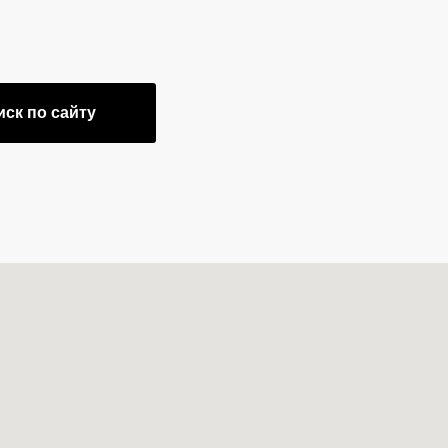
иск по сайту