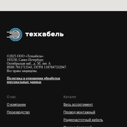
©2025 ООО «Техкабель».
193230, Санкт-Петербург,
Октябрьская наб., д. 50, лит. А
ИНН 7811713541, ОГРН 1187847332947.
Все права защищены.
Политика в отношении обработки
персональных данных
О нас
Каталог
О компании
Весь ассортимент
Производство
Провод монтажный
Радиочастотный кабель