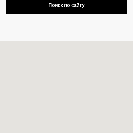
Поиск по сайту