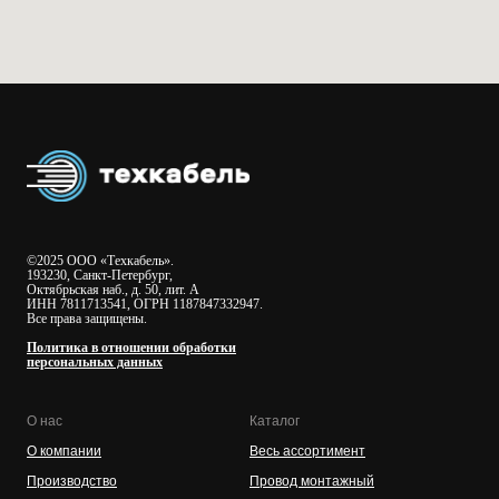
©2025 ООО «Техкабель».
193230, Санкт-Петербург,
Октябрьская наб., д. 50, лит. А
ИНН 7811713541, ОГРН 1187847332947.
Все права защищены.
Политика в отношении обработки
персональных данных
О нас
Каталог
О компании
Весь ассортимент
Производство
Провод монтажный